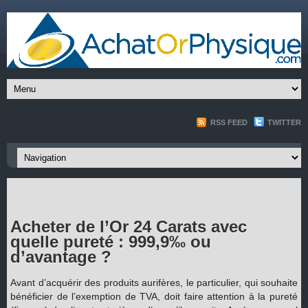
RSS FEED
TWITTER
Acheter de l’Or 24 Carats avec
quelle pureté : 999,9‰ ou
d’avantage ?
Avant d’acquérir des produits aurifères, le particulier, qui souhaite
bénéficier de l’exemption de TVA, doit faire attention à la pureté