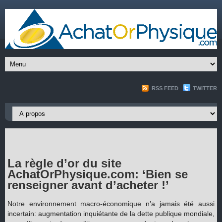
RSS FEED
TWITTER
La règle d’or du site
AchatOrPhysique.com: ‘Bien se
renseigner avant d’acheter !’
Notre environnement macro-économique n’a jamais été aussi
incertain: augmentation inquiétante de la dette publique mondiale,