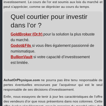
investissement. Le cours de l’or est soumis aux lois du marché et
peut s’apprécier, comme se déprécier au cours du temps.
Quel courtier pour investir
dans l’or ?
GoldBroker (Or.fr)
pour la solution la plus robuste
du marché.
Godot&Fils
si vous êtes également passionné de
numismatique.
BullionVault
si votre capacité d’investissement
est limitée.
AchatOrPhysique.com
ne pourra pas être tenu responsable de
pertes éventuelles encourues par l’acquéreur qui est le seul
responsable de ses décisions d’investissement.
Enfin, nous essayons de tenir à jour les caractéristiques de l’offre
des vendeurs d’or que nous présentons dans nos colonnes. Cette